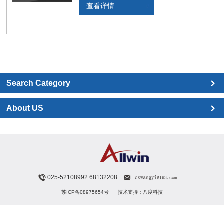
查看详情
Search Category
About US
025-52108992 68132208
苏ICP备08975654号
技术支持：八度科技